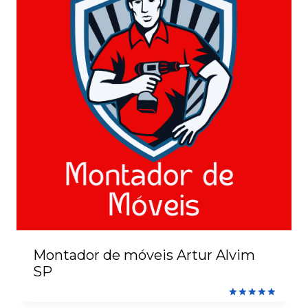
Montador de móveis Artur Alvim
SP
Avaliação