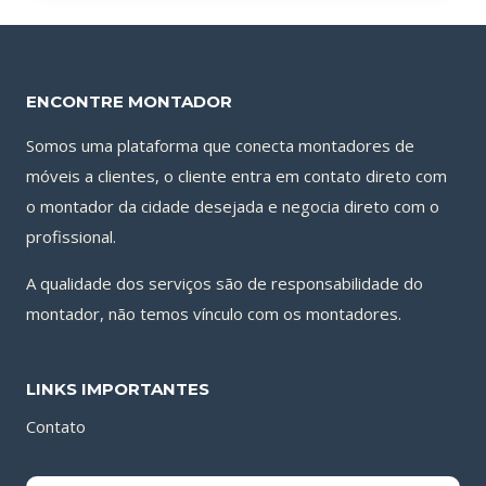
5.00
de 5
ENCONTRE MONTADOR
Somos uma plataforma que conecta montadores de
móveis a clientes, o cliente entra em contato direto com
o montador da cidade desejada e negocia direto com o
profissional.
A qualidade dos serviços são de responsabilidade do
montador, não temos vínculo com os montadores.
LINKS IMPORTANTES
Contato