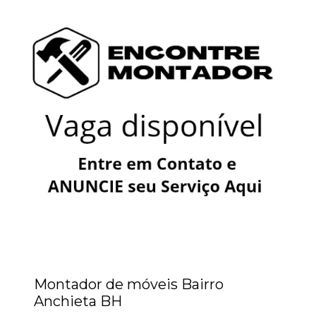
Montador de móveis Bairro
Anchieta BH