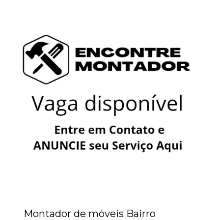
Montador de móveis Bairro