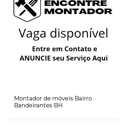
Montador de móveis Bairro
Bandeirantes BH