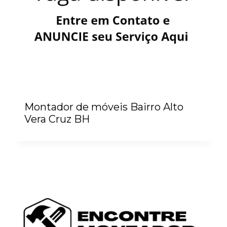
Montador de móveis Bairro Alto
Vera Cruz BH