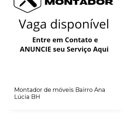
Montador de móveis Bairro Ana
Lúcia BH