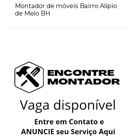
Montador de móveis Bairro Alípio
de Melo BH