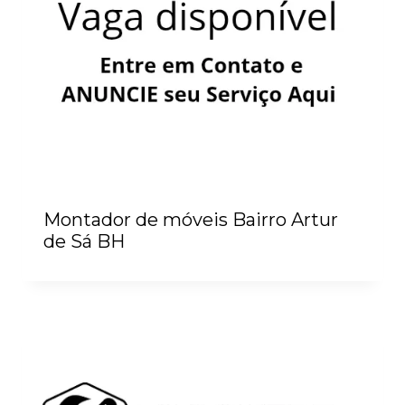
Montador de móveis Bairro Artur
de Sá BH