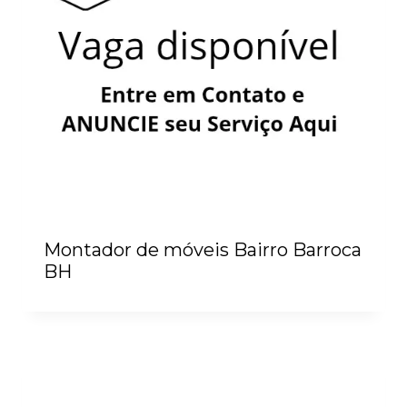
Montador de móveis Bairro Barroca
BH