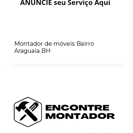
Montador de móveis Bairro
Araguaia BH