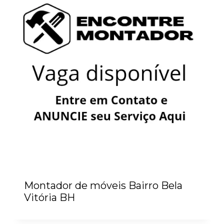
Montador de móveis Bairro Bela
Vitória BH