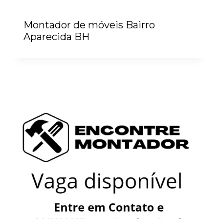
Montador de móveis Bairro
Aparecida BH