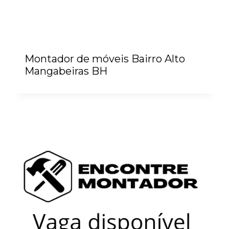
Montador de móveis Bairro Alto
Mangabeiras BH