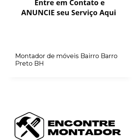
Montador de móveis Bairro Barro
Preto BH