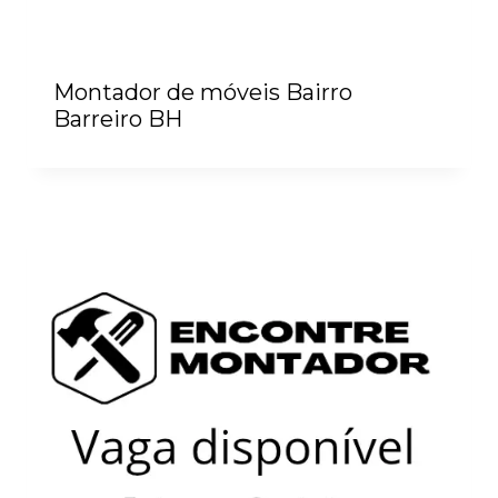
Montador de móveis Bairro
Barreiro BH