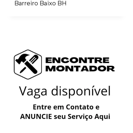
Barreiro Baixo BH