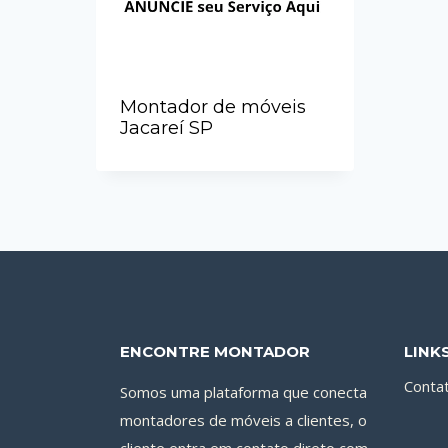
Montador de móveis
Jacareí SP
ENCONTRE MONTADOR
LINK
Conta
Somos uma plataforma que conecta
montadores de móveis a clientes, o