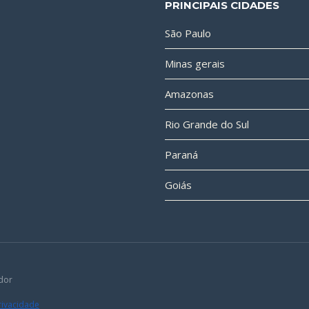
PRINCIPAIS CIDADES
São Paulo
Minas gerais
Amazonas
Rio Grande do Sul
Paraná
Goiás
dor
Privacidade