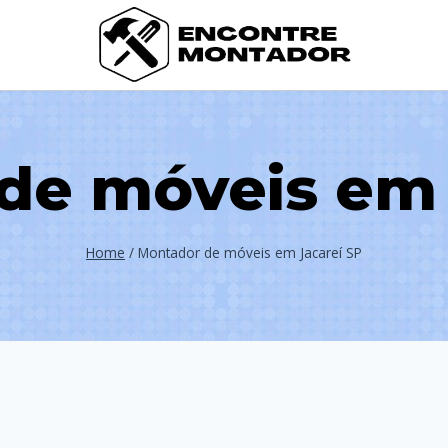
de móveis em 
Home
/
Montador de móveis em Jacareí SP