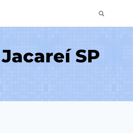
Jacareí SP