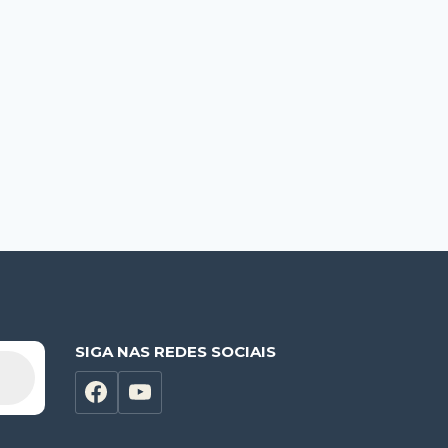
SIGA NAS REDES SOCIAIS