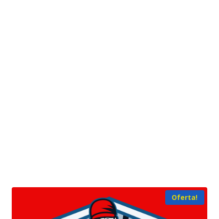
Oferta!