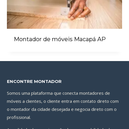
Montador de móveis Macapá AP
ENCONTRE MONTADOR
Somos uma plataforma que conecta montadores de
móveis a clientes, o cliente entra em contato direto com
o montador da cidade desejada e negocia direto com o
profissional.