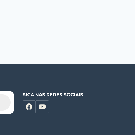
SIGA NAS REDES SOCIAIS