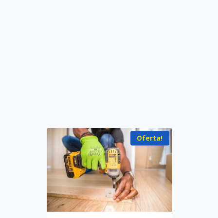
Oferta!