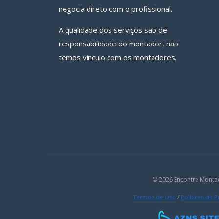
negocia direto com o profissional.
A qualidade dos serviços são de
responsabilidade do montador, não
temos vínculo com os montadores.
© 2026 Encontre Monta
Termos de Uso
/
Políticas de 