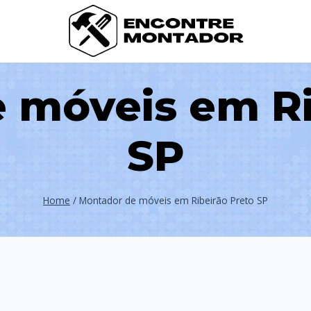
 móveis em Ri
SP
Home
/
Montador de móveis em Ribeirão Preto SP