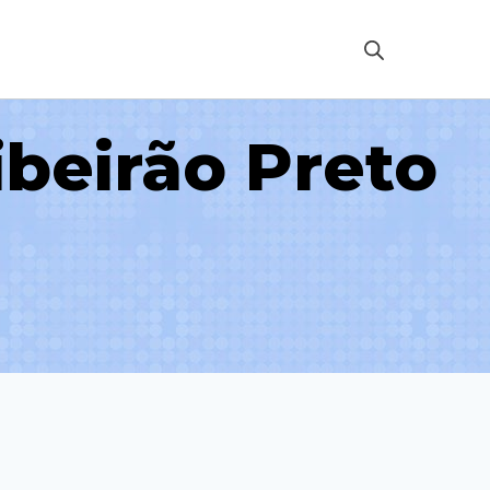
beirão Preto