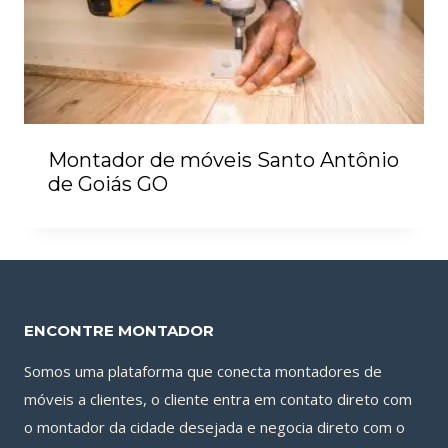
Montador de móveis Santo Antônio
de Goiás GO
ENCONTRE MONTADOR
Somos uma plataforma que conecta montadores de
móveis a clientes, o cliente entra em contato direto com
o montador da cidade desejada e negocia direto com o