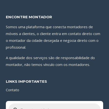
ENCONTRE MONTADOR
Somos uma plataforma que conecta montadores de
móveis a clientes, o cliente entra em contato direto com
o montador da cidade desejada e negocia direto com o
profissional.
A qualidade dos serviços são de responsabilidade do
montador, não temos vínculo com os montadores.
LINKS IMPORTANTES
Contato
Pesquisar
produtos