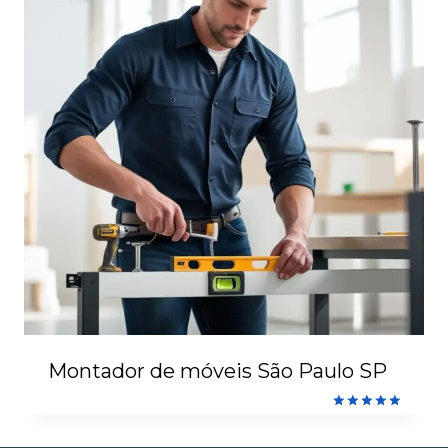
Montador de móveis São Paulo SP
Avaliação
5.00
de 5