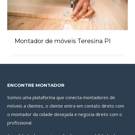
Montador de móveis Teresina PI
ENCONTRE MONTADOR
Somos uma plataforma que conecta montadores de
móveis a clientes, o cliente entra em contato direto com
o montador da cidade desejada e negocia direto com o
profissional.