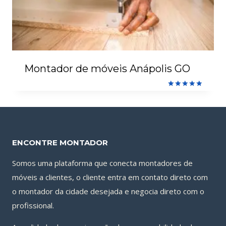
Montador de móveis Anápolis GO
Avaliação
5.00
de 5
ENCONTRE MONTADOR
Somos uma plataforma que conecta montadores de
móveis a clientes, o cliente entra em contato direto com
o montador da cidade desejada e negocia direto com o
profissional.