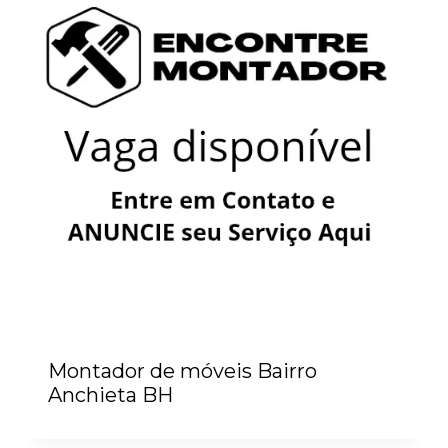
Montador de móveis Bairro
Anchieta BH