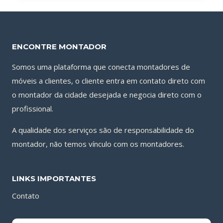
ENCONTRE MONTADOR
Somos uma plataforma que conecta montadores de
móveis a clientes, o cliente entra em contato direto com
o montador da cidade desejada e negocia direto com o
profissional.
A qualidade dos serviços são de responsabilidade do
montador, não temos vínculo com os montadores.
LINKS IMPORTANTES
Contato