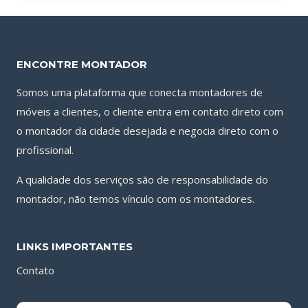
ENCONTRE MONTADOR
Somos uma plataforma que conecta montadores de
móveis a clientes, o cliente entra em contato direto com
o montador da cidade desejada e negocia direto com o
profissional.
A qualidade dos serviços são de responsabilidade do
montador, não temos vínculo com os montadores.
LINKS IMPORTANTES
Contato