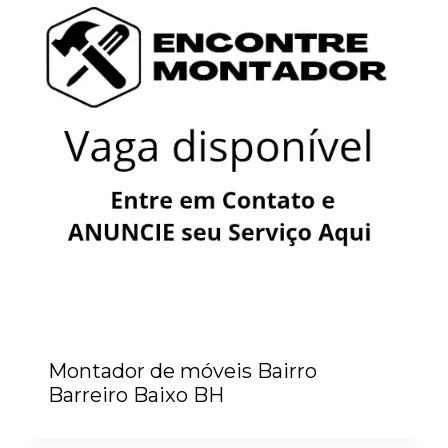
Montador de móveis Bairro
Barreiro Baixo BH