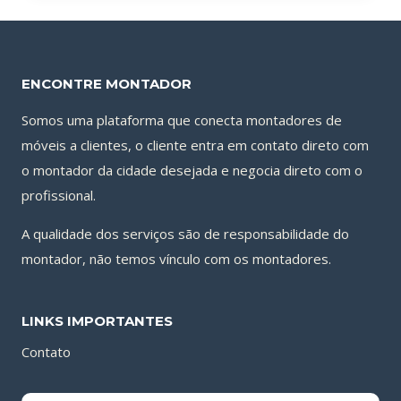
ENCONTRE MONTADOR
Somos uma plataforma que conecta montadores de
móveis a clientes, o cliente entra em contato direto com
o montador da cidade desejada e negocia direto com o
profissional.
A qualidade dos serviços são de responsabilidade do
montador, não temos vínculo com os montadores.
LINKS IMPORTANTES
Contato