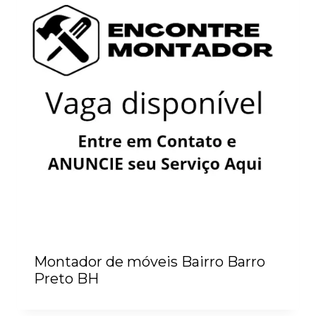
Montador de móveis Bairro Barro
Preto BH