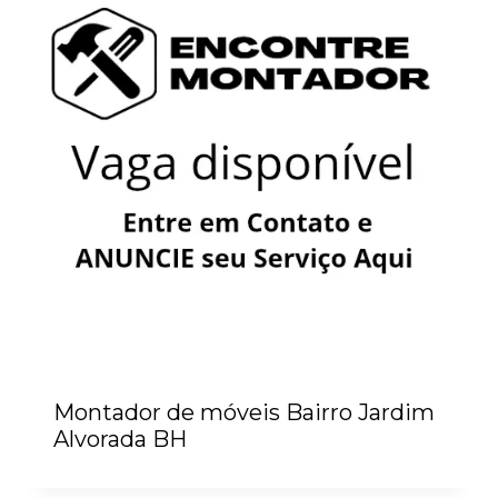
Montador de móveis Bairro Jardim
Alvorada BH