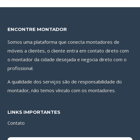
ENCONTRE MONTADOR
Somos uma plataforma que conecta montadores de
móveis a clientes, o cliente entra em contato direto com
o montador da cidade desejada e negocia direto com o
profissional.
A qualidade dos serviços são de responsabilidade do
montador, não temos vínculo com os montadores.
LINKS IMPORTANTES
Contato