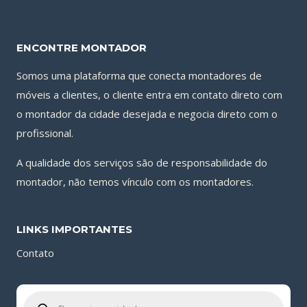
ENCONTRE MONTADOR
Somos uma plataforma que conecta montadores de
móveis a clientes, o cliente entra em contato direto com
o montador da cidade desejada e negocia direto com o
profissional.
A qualidade dos serviços são de responsabilidade do
montador, não temos vínculo com os montadores.
LINKS IMPORTANTES
Contato
Pesquisar
produtos