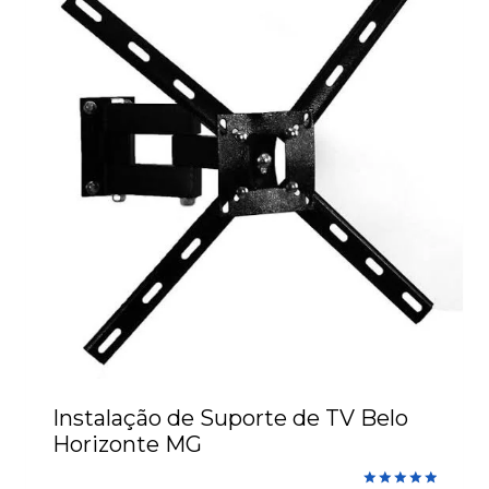
Instalação de Suporte de TV Belo
Horizonte MG