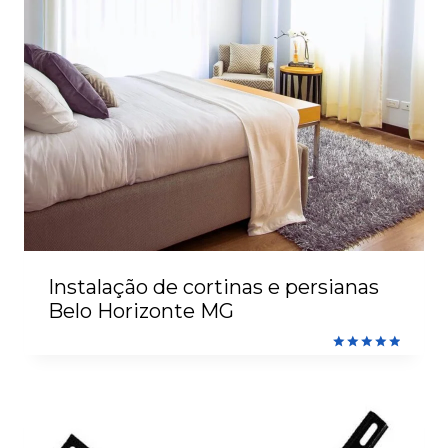
Instalação de cortinas e persianas
Belo Horizonte MG
Avaliação
5.00
de 5