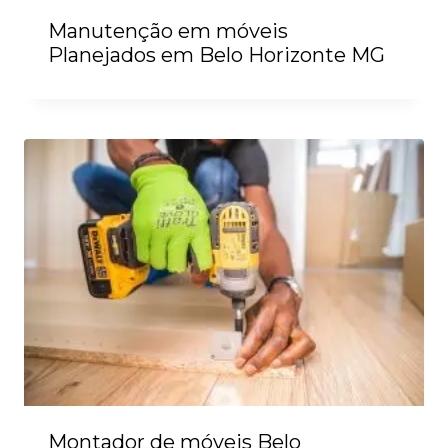
Manutenção em móveis
Planejados em Belo Horizonte MG
Montador de móveis Belo