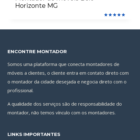
Horizonte MG
Avaliação
5.00
de 5
ENCONTRE MONTADOR
Somos uma plataforma que conecta montadores de
móveis a clientes, o cliente entra em contato direto com
o montador da cidade desejada e negocia direto com o
profissional.
A qualidade dos serviços são de responsabilidade do
montador, não temos vínculo com os montadores.
LINKS IMPORTANTES