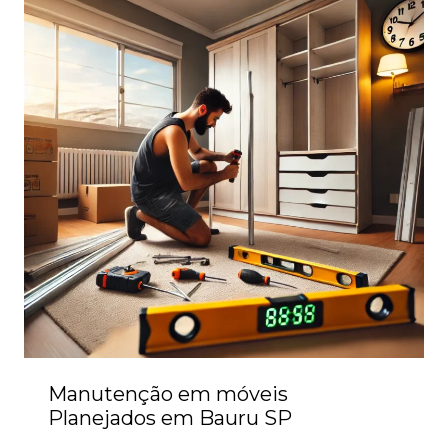
Manutenção em móveis
Planejados em Bauru SP