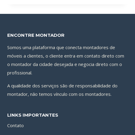
ENCONTRE MONTADOR
Somos uma plataforma que conecta montadores de
móveis a clientes, o cliente entra em contato direto com
o montador da cidade desejada e negocia direto com o
profissional.
A qualidade dos serviços são de responsabilidade do
montador, não temos vínculo com os montadores.
LINKS IMPORTANTES
Contato