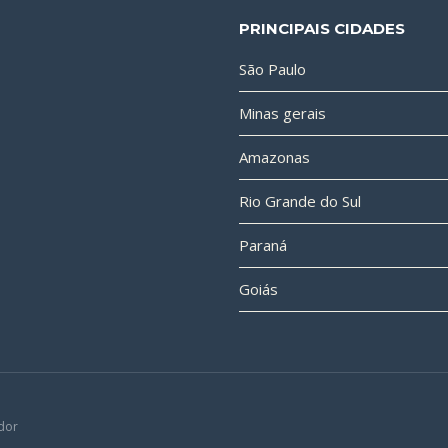
PRINCIPAIS CIDADES
São Paulo
Minas gerais
Amazonas
Rio Grande do Sul
Paraná
Goiás
dor