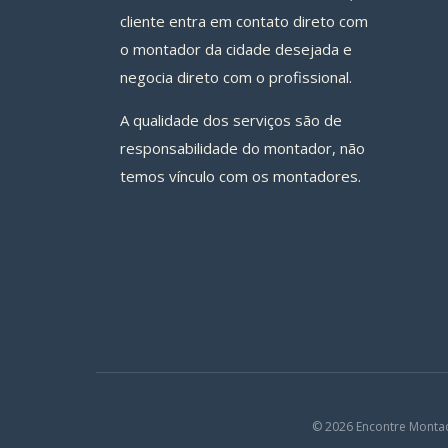
cliente entra em contato direto com
o montador da cidade desejada e
negocia direto com o profissional.
A qualidade dos serviços são de
responsabilidade do montador, não
temos vínculo com os montadores.
© 2026 Encontre Monta