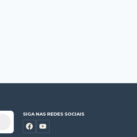
SIGA NAS REDES SOCIAIS