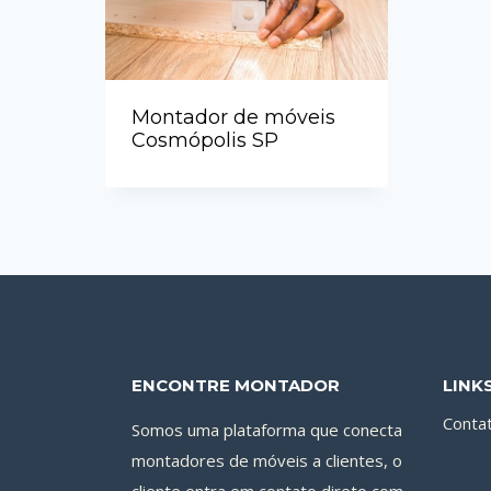
Montador de móveis
Cosmópolis SP
ENCONTRE MONTADOR
LINK
Conta
Somos uma plataforma que conecta
montadores de móveis a clientes, o