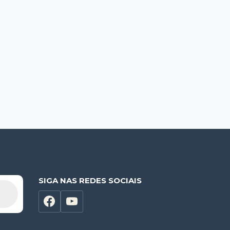
SIGA NAS REDES SOCIAIS