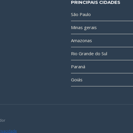
PRINCIPAIS CIDADES
São Paulo
Minas gerais
Amazonas
Rio Grande do Sul
Paraná
Goiás
dor
Privacidade