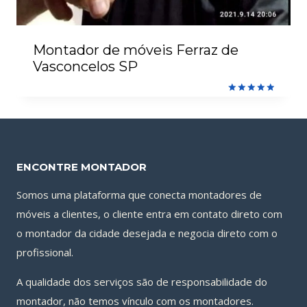
Montador de móveis Ferraz de
Vasconcelos SP
Avaliação
5.00
de 5
ENCONTRE MONTADOR
Somos uma plataforma que conecta montadores de
móveis a clientes, o cliente entra em contato direto com
o montador da cidade desejada e negocia direto com o
profissional.
A qualidade dos serviços são de responsabilidade do
montador, não temos vínculo com os montadores.