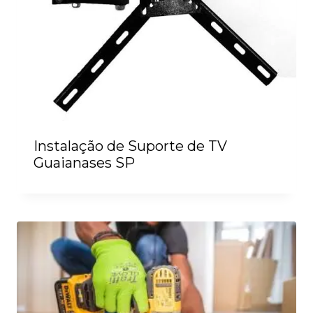
Instalação de Suporte de TV
Guaianases SP