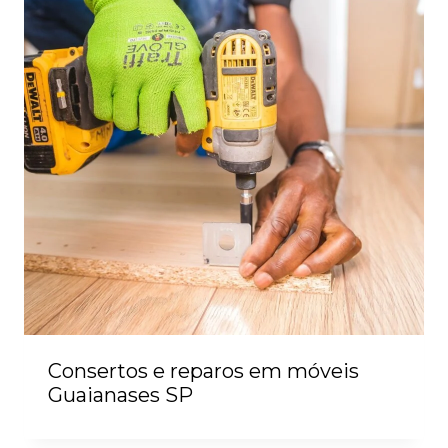
Consertos e reparos em móveis
Guaianases SP