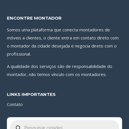
ENCONTRE MONTADOR
Somos uma plataforma que conecta montadores de
móveis a clientes, o cliente entra em contato direto com
o montador da cidade desejada e negocia direto com o
profissional.
A qualidade dos serviços são de responsabilidade do
montador, não temos vínculo com os montadores.
LINKS IMPORTANTES
Contato
Pesquisar
produtos