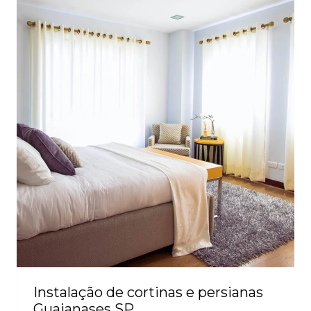
Instalação de cortinas e persianas
Guaianases SP