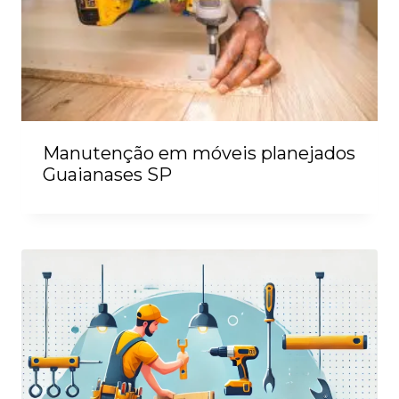
Manutenção em móveis planejados
Guaianases SP