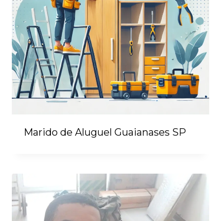
Marido de Aluguel Guaianases SP