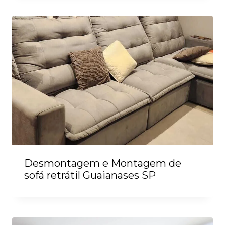
Desmontagem e Montagem de
sofá retrátil Guaianases SP