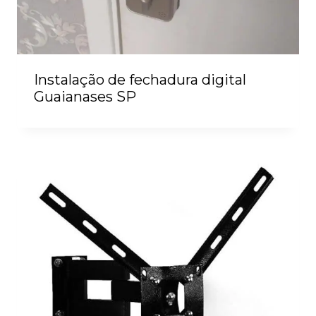
Instalação de fechadura digital
Guaianases SP