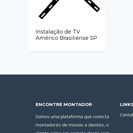
Instalação de TV
Américo Brasiliense SP
ENCONTRE MONTADOR
LINK
Conta
Somos uma plataforma que conecta
montadores de móveis a clientes, o