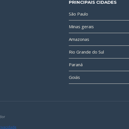
PRINCIPAIS CIDADES
São Paulo
Minas gerais
Amazonas
Rio Grande do Sul
Paraná
Goiás
dor
Privacidade