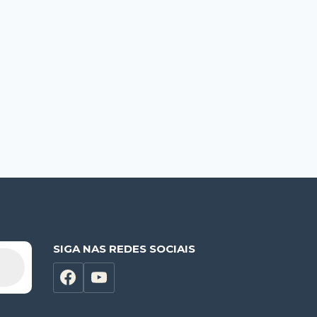
SIGA NAS REDES SOCIAIS