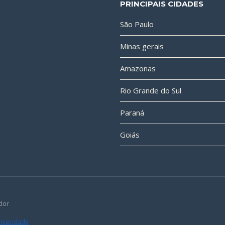
PRINCIPAIS CIDADES
São Paulo
Minas gerais
Amazonas
Rio Grande do Sul
Paraná
Goiás
dor
Privacidade