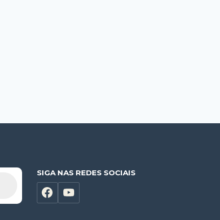
SIGA NAS REDES SOCIAIS