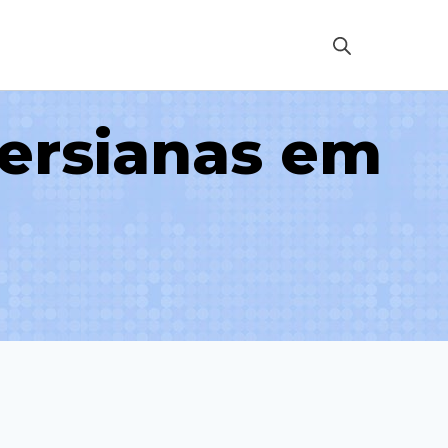
Persianas em