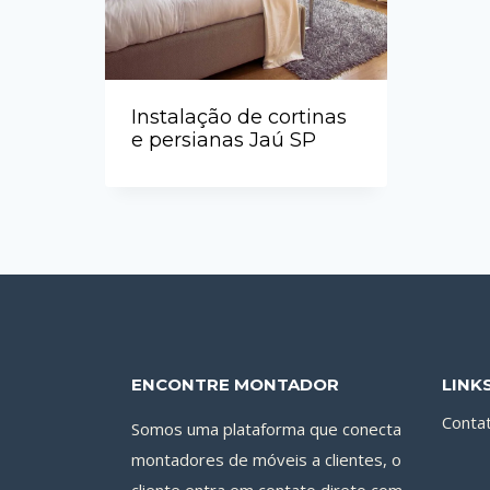
Instalação de cortinas
e persianas Jaú SP
ENCONTRE MONTADOR
LINK
Conta
Somos uma plataforma que conecta
montadores de móveis a clientes, o