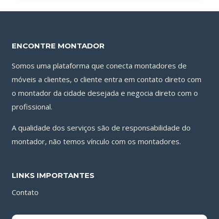
ENCONTRE MONTADOR
Somos uma plataforma que conecta montadores de
móveis a clientes, o cliente entra em contato direto com
o montador da cidade desejada e negocia direto com o
profissional.
A qualidade dos serviços são de responsabilidade do
montador, não temos vínculo com os montadores.
LINKS IMPORTANTES
Contato