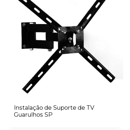
Instalação de Suporte de TV
Guarulhos SP