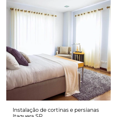
Instalação de cortinas e persianas
Itaquera SP