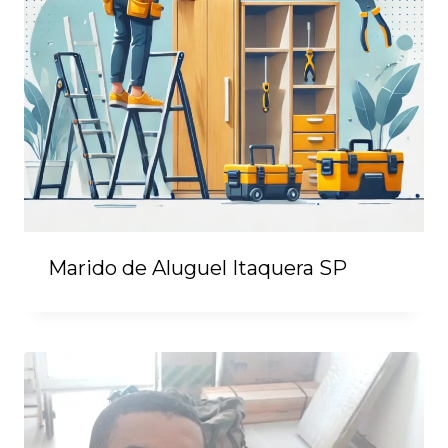
Marido de Aluguel Itaquera SP