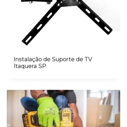
Instalação de Suporte de TV
Itaquera SP