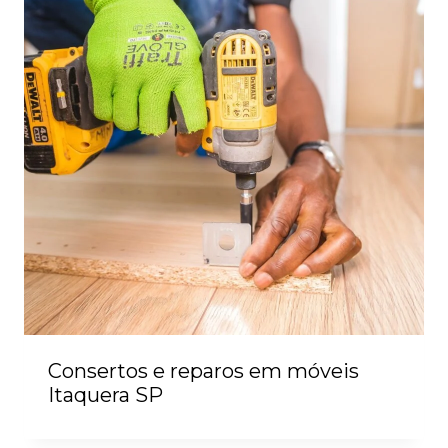
Consertos e reparos em móveis
Itaquera SP