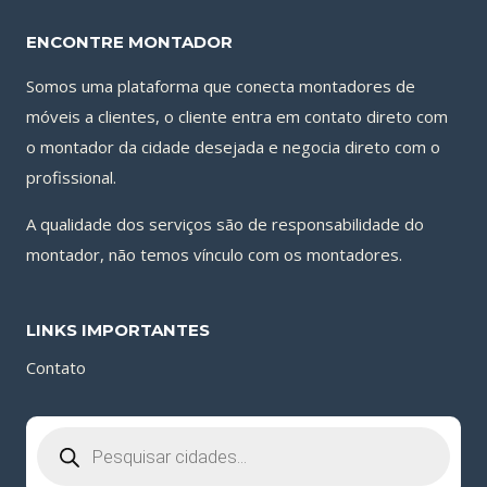
ENCONTRE MONTADOR
Somos uma plataforma que conecta montadores de
móveis a clientes, o cliente entra em contato direto com
o montador da cidade desejada e negocia direto com o
profissional.
A qualidade dos serviços são de responsabilidade do
montador, não temos vínculo com os montadores.
LINKS IMPORTANTES
Contato
Pesquisar
produtos