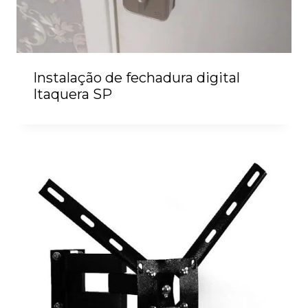
Instalação de fechadura digital
Itaquera SP