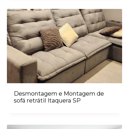
Desmontagem e Montagem de
sofá retrátil Itaquera SP