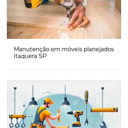
Manutenção em móveis planejados
Itaquera SP