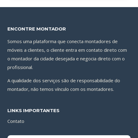
ENCONTRE MONTADOR
Somos uma plataforma que conecta montadores de
móveis a clientes, o cliente entra em contato direto com
o montador da cidade desejada e negocia direto com o
profissional.
A qualidade dos serviços são de responsabilidade do
montador, não temos vínculo com os montadores.
LINKS IMPORTANTES
Contato