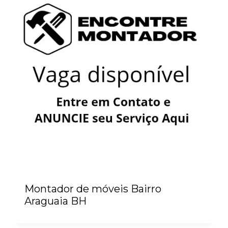
Montador de móveis Bairro
Araguaia BH