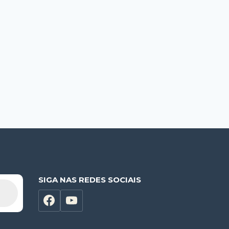
SIGA NAS REDES SOCIAIS