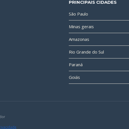
PRINCIPAIS CIDADES
São Paulo
Minas gerais
Amazonas
Rio Grande do Sul
Paraná
Goiás
dor
Privacidade