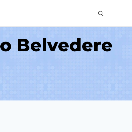
ro Belvedere