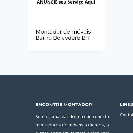
Montador de móveis
Bairro Belvedere BH
ENCONTRE MONTADOR
LINK
Conta
Somos uma plataforma que conecta
montadores de móveis a clientes, o