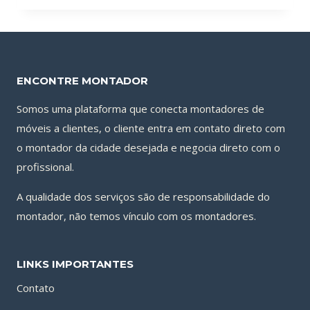
ENCONTRE MONTADOR
Somos uma plataforma que conecta montadores de
móveis a clientes, o cliente entra em contato direto com
o montador da cidade desejada e negocia direto com o
profissional.
A qualidade dos serviços são de responsabilidade do
montador, não temos vínculo com os montadores.
LINKS IMPORTANTES
Contato