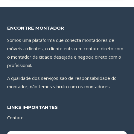
ENCONTRE MONTADOR
Somos uma plataforma que conecta montadores de
móveis a clientes, o cliente entra em contato direto com
o montador da cidade desejada e negocia direto com o
profissional.
A qualidade dos serviços são de responsabilidade do
montador, não temos vínculo com os montadores.
LINKS IMPORTANTES
Contato