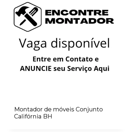
Montador de móveis Conjunto
Califórnia BH