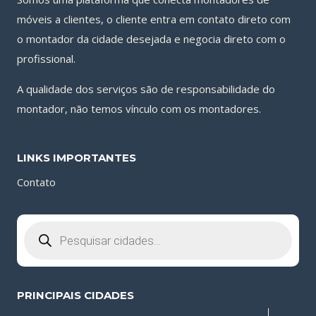
móveis a clientes, o cliente entra em contato direto com
o montador da cidade desejada e negocia direto com o
profissional.
A qualidade dos serviços são de responsabilidade do
montador, não temos vínculo com os montadores.
LINKS IMPORTANTES
Contato
Pesquisar
produtos
PRINCIPAIS CIDADES