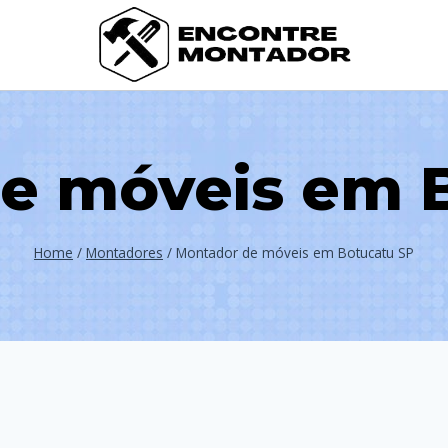
e móveis em 
Home
/
Montadores
/
Montador de móveis em Botucatu SP