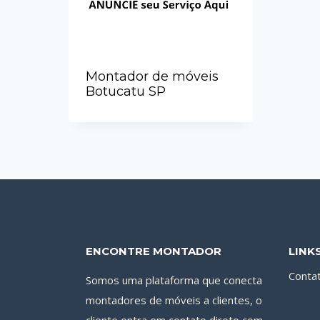
Montador de móveis
Botucatu SP
ENCONTRE MONTADOR
LINK
Conta
Somos uma plataforma que conecta
montadores de móveis a clientes, o