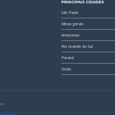
PRINCIPAIS CIDADES
São Paulo
Minas gerais
Amazonas
Rio Grande do Sul
Paraná
Goiás
dor
Privacidade