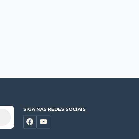
SIGA NAS REDES SOCIAIS