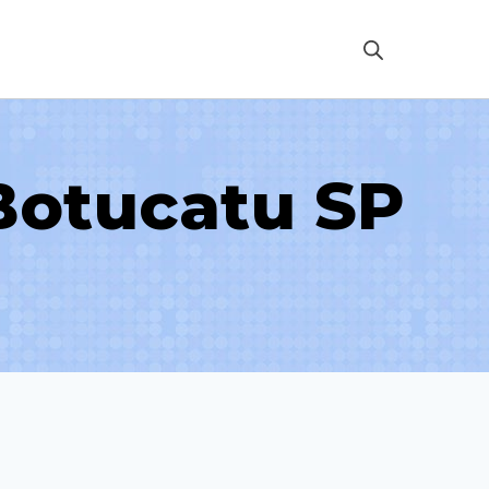
Botucatu SP