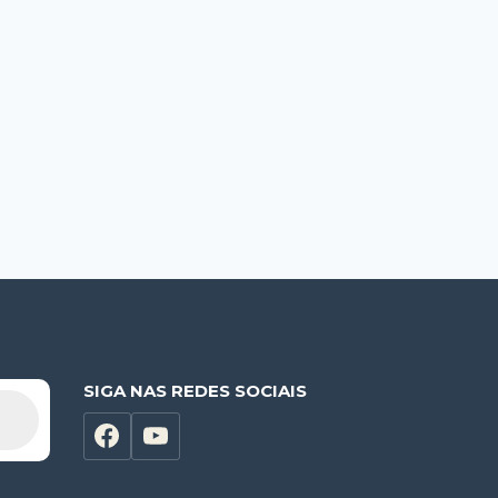
SIGA NAS REDES SOCIAIS