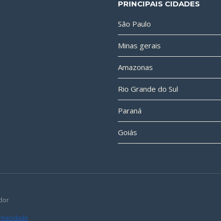
PRINCIPAIS CIDADES
São Paulo
Minas gerais
Amazonas
Rio Grande do Sul
Paraná
Goiás
dor
Privacidade