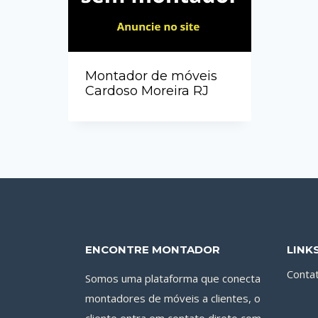
Montador de móveis
Cardoso Moreira RJ
ENCONTRE MONTADOR
LINK
Conta
Somos uma plataforma que conecta
montadores de móveis a clientes, o