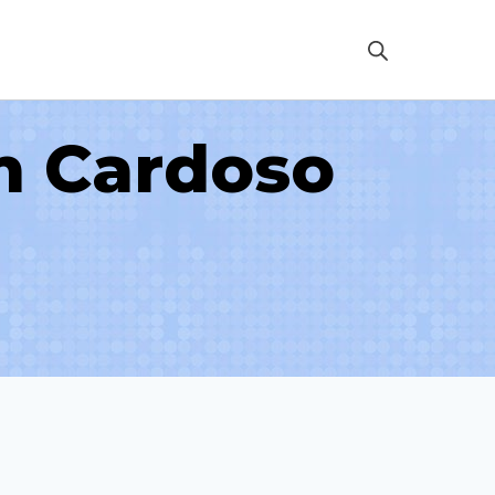
m Cardoso