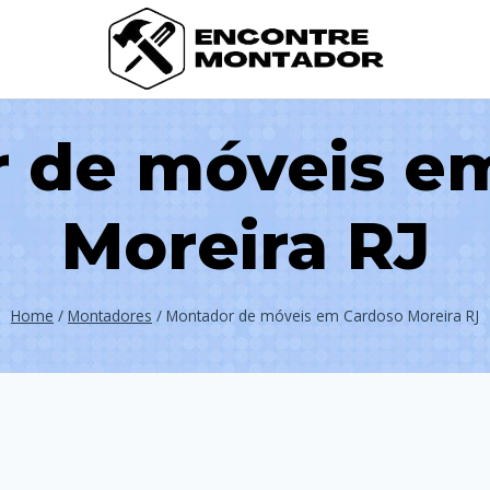
 de móveis e
Moreira RJ
Home
/
Montadores
/
Montador de móveis em Cardoso Moreira RJ