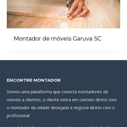
Montador de móveis Garuva SC
ENCONTRE MONTADOR
Somos uma plataforma que conecta montadores de
móveis a clientes, o cliente entra em contato direto com
o montador da cidade desejada e negocia direto com o
profissional.