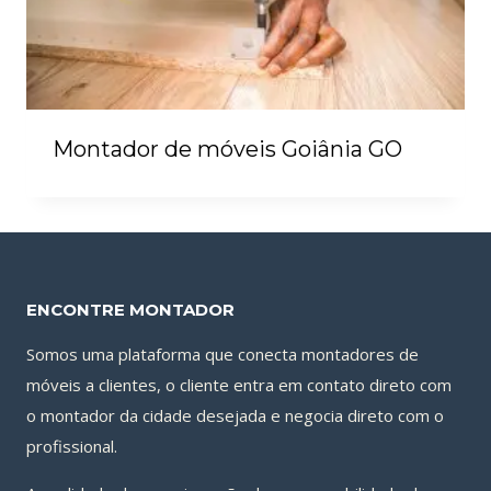
Montador de móveis Goiânia GO
ENCONTRE MONTADOR
Somos uma plataforma que conecta montadores de
móveis a clientes, o cliente entra em contato direto com
o montador da cidade desejada e negocia direto com o
profissional.