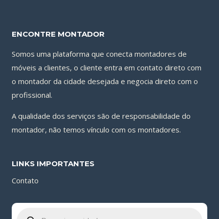
ENCONTRE MONTADOR
Somos uma plataforma que conecta montadores de
móveis a clientes, o cliente entra em contato direto com
o montador da cidade desejada e negocia direto com o
profissional.
A qualidade dos serviços são de responsabilidade do
montador, não temos vínculo com os montadores.
LINKS IMPORTANTES
Contato
Pesquisar
produtos