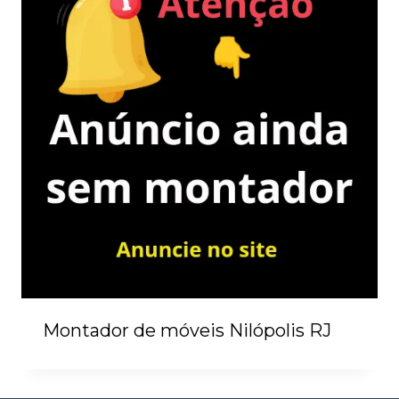
Montador de móveis Nilópolis RJ