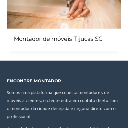
Montador de móveis Tijucas SC
ENCONTRE MONTADOR
Somos uma plataforma que conecta montadores de
móveis a clientes, o cliente entra em contato direto com
o montador da cidade desejada e negocia direto com o
profissional.