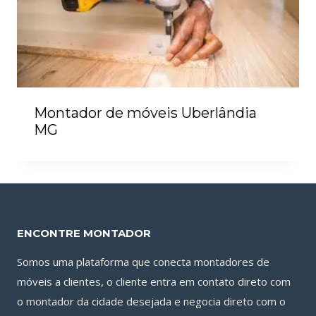
Montador de móveis Uberlândia
MG
ENCONTRE MONTADOR
Somos uma plataforma que conecta montadores de
móveis a clientes, o cliente entra em contato direto com
o montador da cidade desejada e negocia direto com o