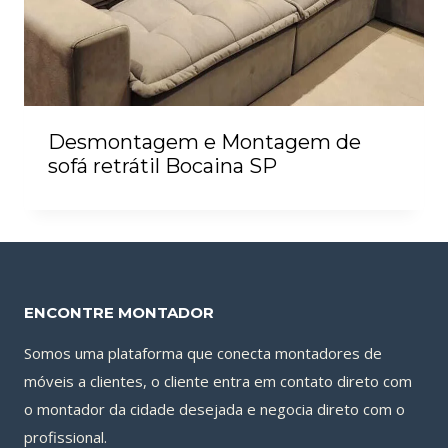
Desmontagem e Montagem de
sofá retrátil Bocaina SP
ENCONTRE MONTADOR
Somos uma plataforma que conecta montadores de
móveis a clientes, o cliente entra em contato direto com
o montador da cidade desejada e negocia direto com o
profissional.