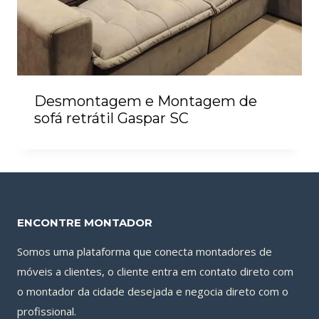
Desmontagem e Montagem de
sofá retrátil Gaspar SC
ENCONTRE MONTADOR
Somos uma plataforma que conecta montadores de
móveis a clientes, o cliente entra em contato direto com
o montador da cidade desejada e negocia direto com o
profissional.