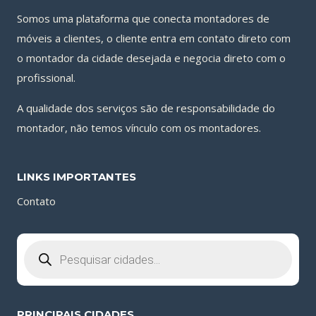
Somos uma plataforma que conecta montadores de
móveis a clientes, o cliente entra em contato direto com
o montador da cidade desejada e negocia direto com o
profissional.
A qualidade dos serviços são de responsabilidade do
montador, não temos vínculo com os montadores.
LINKS IMPORTANTES
Contato
Pesquisar
produtos
PRINCIPAIS CIDADES