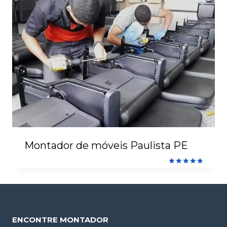
Montador de móveis Paulista PE
Avaliação
5.00
de 5
ENCONTRE MONTADOR