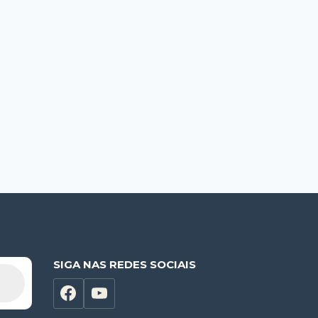
SIGA NAS REDES SOCIAIS