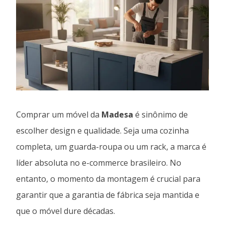
Comprar um móvel da
Madesa
é sinônimo de
escolher design e qualidade. Seja uma cozinha
completa, um guarda-roupa ou um rack, a marca é
líder absoluta no e-commerce brasileiro. No
entanto, o momento da montagem é crucial para
garantir que a garantia de fábrica seja mantida e
que o móvel dure décadas.