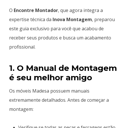
O
Encontre Montador
, que agora integra a
expertise técnica da
Inova Montagem
, preparou
este guia exclusivo para você que acabou de
receber seus produtos e busca um acabamento
profissional.
1. O Manual de Montagem
é seu melhor amigo
Os móveis Madesa possuem manuais
extremamente detalhados. Antes de começar a
montagem:
Verifique se todas as peças e ferragens estão