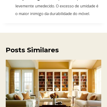
levemente umedecido. O excesso de umidade é
o maior inimigo da durabilidade do móvel.
Posts Similares