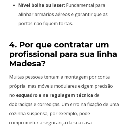
Nível bolha ou laser:
Fundamental para
alinhar armários aéreos e garantir que as
portas não fiquem tortas.
4. Por que contratar um
profissional para sua linha
Madesa?
Muitas pessoas tentam a montagem por conta
própria, mas móveis modulares exigem precisão
no
esquadro e na regulagem técnica
de
dobradiças e corrediças. Um erro na fixação de uma
cozinha suspensa, por exemplo, pode
comprometer a segurança da sua casa.