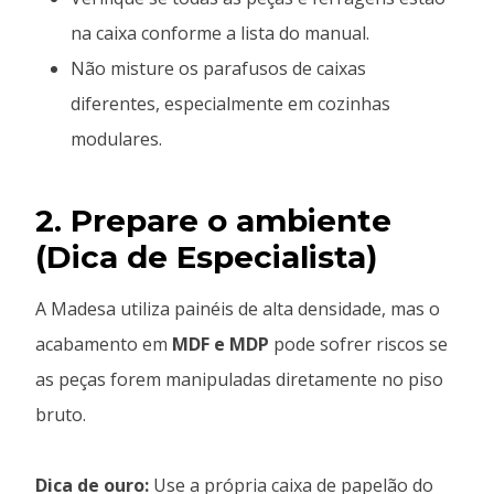
na caixa conforme a lista do manual.
Não misture os parafusos de caixas
diferentes, especialmente em cozinhas
modulares.
2. Prepare o ambiente
(Dica de Especialista)
A Madesa utiliza painéis de alta densidade, mas o
acabamento em
MDF e MDP
pode sofrer riscos se
as peças forem manipuladas diretamente no piso
bruto.
Dica de ouro:
Use a própria caixa de papelão do