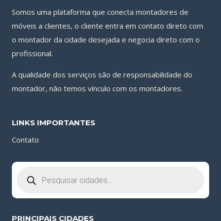
Somos uma plataforma que conecta montadores de
móveis a clientes, o cliente entra em contato direto com
o montador da cidade desejada e negocia direto com o
profissional.
A qualidade dos serviços são de responsabilidade do
montador, não temos vínculo com os montadores.
LINKS IMPORTANTES
Contato
Pesquisar
produtos
PRINCIPAIS CIDADES