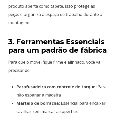
produto aberta como tapete. Isso protege as
peças e organiza o espaço de trabalho durante a
montagem.
3. Ferramentas Essenciais
para um padrão de fábrica
Para que o móvel fique firme e alinhado, você vai
precisar de:
Parafusadeira com controle de torque:
Para
não espanar a madeira.
Martelo de borracha:
Essencial para encaixar
cavilhas sem marcar a superfície.