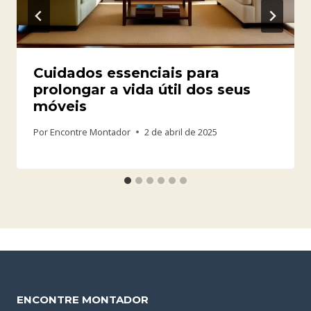
Cuidados essenciais para
prolongar a vida útil dos seus
móveis
Por
Encontre Montador
2 de abril de 2025
ENCONTRE MONTADOR