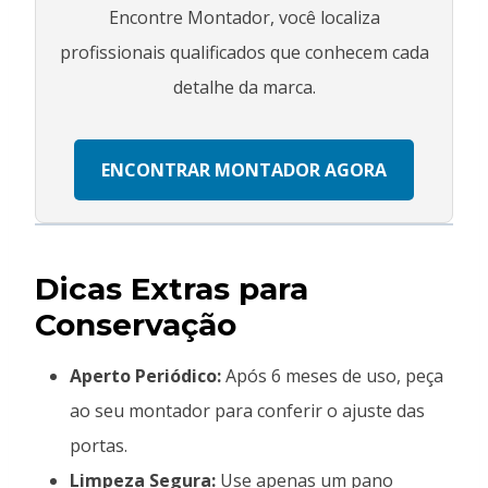
Encontre Montador, você localiza
profissionais qualificados que conhecem cada
detalhe da marca.
ENCONTRAR MONTADOR AGORA
Dicas Extras para
Conservação
Aperto Periódico:
Após 6 meses de uso, peça
ao seu montador para conferir o ajuste das
portas.
Limpeza Segura:
Use apenas um pano