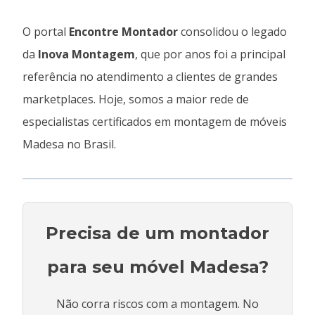
O portal
Encontre Montador
consolidou o legado
da
Inova Montagem
, que por anos foi a principal
referência no atendimento a clientes de grandes
marketplaces. Hoje, somos a maior rede de
especialistas certificados em montagem de móveis
Madesa no Brasil.
Precisa de um montador
para seu móvel Madesa?
Não corra riscos com a montagem. No