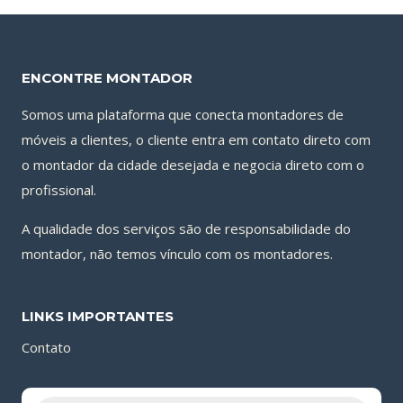
ENCONTRE MONTADOR
Somos uma plataforma que conecta montadores de
móveis a clientes, o cliente entra em contato direto com
o montador da cidade desejada e negocia direto com o
profissional.
A qualidade dos serviços são de responsabilidade do
montador, não temos vínculo com os montadores.
LINKS IMPORTANTES
Contato
Pesquisar