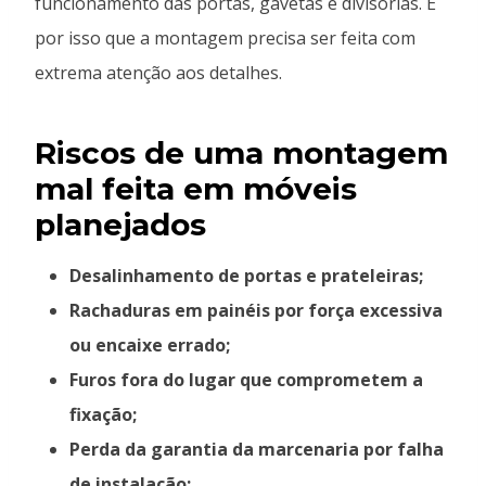
funcionamento das portas, gavetas e divisórias. É
por isso que a montagem precisa ser feita com
extrema atenção aos detalhes.
Riscos de uma montagem
mal feita em móveis
planejados
Desalinhamento de portas e prateleiras;
Rachaduras em painéis por força excessiva
ou encaixe errado;
Furos fora do lugar que comprometem a
fixação;
Perda da garantia da marcenaria por falha
de instalação;