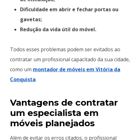
Dificuldade em abrir e fechar portas ou
gavetas;
Redução da vida útil do móvel.
Todos esses problemas podem ser evitados ao
contratar um profissional capacitado da sua cidade,
como um
montador de móveis em Vitória da
Conquista
.
Vantagens de contratar
um especialista em
móveis planejados
Além de evitar os erros citados, o profissional