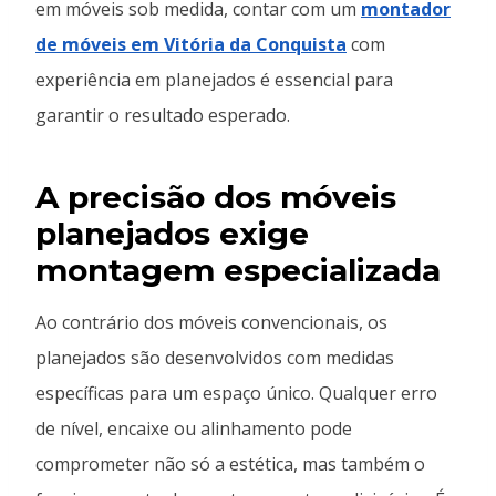
em móveis sob medida, contar com um
montador
de móveis em Vitória da Conquista
com
experiência em planejados é essencial para
garantir o resultado esperado.
A precisão dos móveis
planejados exige
montagem especializada
Ao contrário dos móveis convencionais, os
planejados são desenvolvidos com medidas
específicas para um espaço único. Qualquer erro
de nível, encaixe ou alinhamento pode
comprometer não só a estética, mas também o