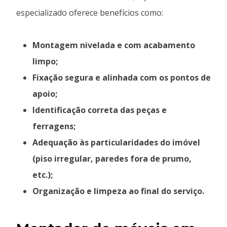
especializado oferece benefícios como:
Montagem nivelada e com acabamento
limpo;
Fixação segura e alinhada com os pontos de
apoio;
Identificação correta das peças e
ferragens;
Adequação às particularidades do imóvel
(piso irregular, paredes fora de prumo,
etc.);
Organização e limpeza ao final do serviço.