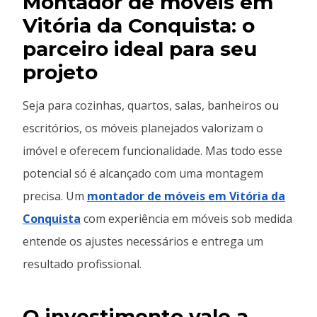
Montador de móveis em
Vitória da Conquista: o
parceiro ideal para seu
projeto
Seja para cozinhas, quartos, salas, banheiros ou
escritórios, os móveis planejados valorizam o
imóvel e oferecem funcionalidade. Mas todo esse
potencial só é alcançado com uma montagem
precisa. Um
montador de móveis em Vitória da
Conquista
com experiência em móveis sob medida
entende os ajustes necessários e entrega um
resultado profissional.
O investimento vale a