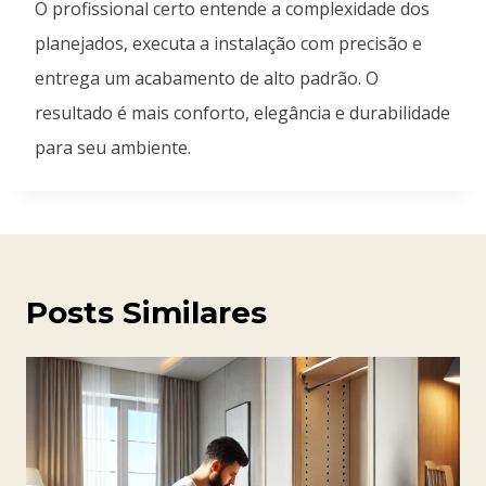
O profissional certo entende a complexidade dos
planejados, executa a instalação com precisão e
entrega um acabamento de alto padrão. O
resultado é mais conforto, elegância e durabilidade
para seu ambiente.
Posts Similares