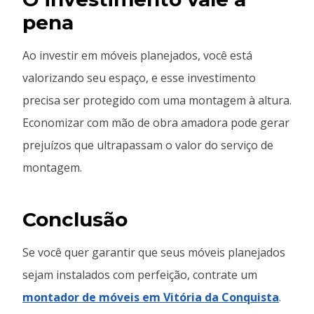
pena
Ao investir em móveis planejados, você está
valorizando seu espaço, e esse investimento
precisa ser protegido com uma montagem à altura.
Economizar com mão de obra amadora pode gerar
prejuízos que ultrapassam o valor do serviço de
montagem.
Conclusão
Se você quer garantir que seus móveis planejados
sejam instalados com perfeição, contrate um
montador de móveis em Vitória da Conquista
.