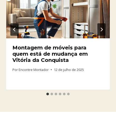
Montagem de móveis para
quem está de mudança em
Vitória da Conquista
Por
Encontre Montador
12 de julho de 2025