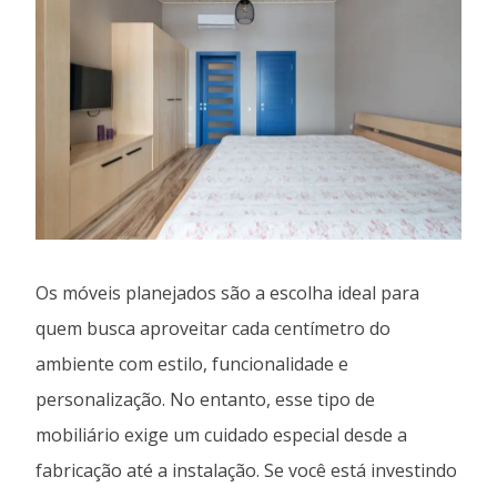
Os móveis planejados são a escolha ideal para
quem busca aproveitar cada centímetro do
ambiente com estilo, funcionalidade e
personalização. No entanto, esse tipo de
mobiliário exige um cuidado especial desde a
fabricação até a instalação. Se você está investindo