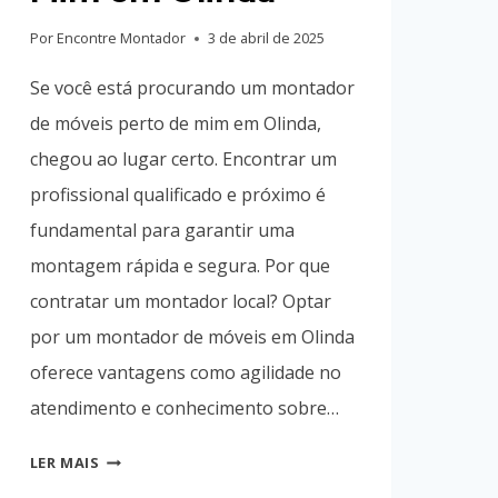
Por
Encontre Montador
3 de abril de 2025
Se você está procurando um montador
de móveis perto de mim em Olinda,
chegou ao lugar certo. Encontrar um
profissional qualificado e próximo é
fundamental para garantir uma
montagem rápida e segura. Por que
contratar um montador local? Optar
por um montador de móveis em Olinda
oferece vantagens como agilidade no
atendimento e conhecimento sobre…
MONTADOR
LER MAIS
DE