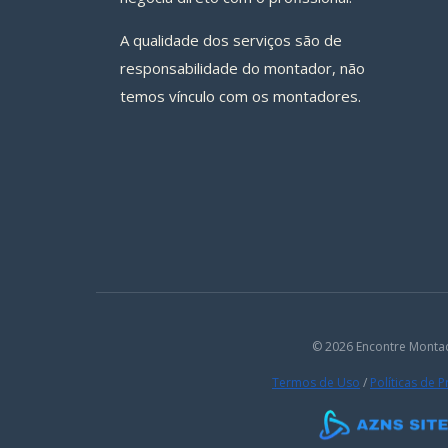
A qualidade dos serviços são de
responsabilidade do montador, não
temos vínculo com os montadores.
© 2026 Encontre Monta
Termos de Uso
/
Políticas de 