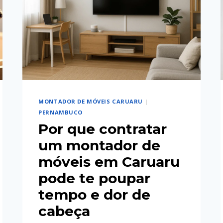
MONTADOR DE MÓVEIS CARUARU
|
PERNAMBUCO
Por que contratar
um montador de
móveis em Caruaru
pode te poupar
tempo e dor de
cabeça