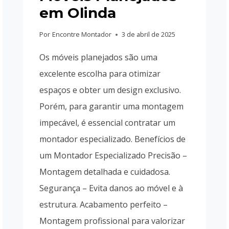
em Olinda
Por
Encontre Montador
3 de abril de 2025
Os móveis planejados são uma
excelente escolha para otimizar
espaços e obter um design exclusivo.
Porém, para garantir uma montagem
impecável, é essencial contratar um
montador especializado. Benefícios de
um Montador Especializado Precisão –
Montagem detalhada e cuidadosa.
Segurança – Evita danos ao móvel e à
estrutura. Acabamento perfeito –
Montagem profissional para valorizar