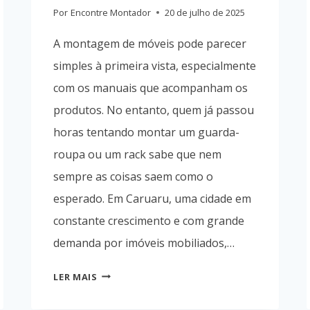
Por
Encontre Montador
20 de julho de 2025
A montagem de móveis pode parecer
simples à primeira vista, especialmente
com os manuais que acompanham os
produtos. No entanto, quem já passou
horas tentando montar um guarda-
roupa ou um rack sabe que nem
sempre as coisas saem como o
esperado. Em Caruaru, uma cidade em
constante crescimento e com grande
demanda por imóveis mobiliados,…
POR
LER MAIS
QUE
CONTRATAR