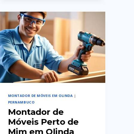
EM
OLINDA
MONTADOR DE MÓVEIS EM OLINDA
|
PERNAMBUCO
Montador de
Móveis Perto de
Mim em Olinda