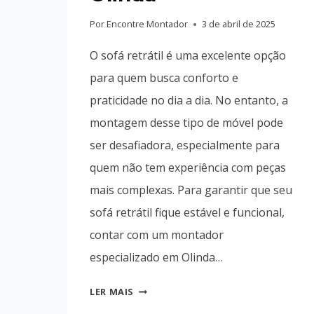
Por
Encontre Montador
3 de abril de 2025
O sofá retrátil é uma excelente opção
para quem busca conforto e
praticidade no dia a dia. No entanto, a
montagem desse tipo de móvel pode
ser desafiadora, especialmente para
quem não tem experiência com peças
mais complexas. Para garantir que seu
sofá retrátil fique estável e funcional,
contar com um montador
especializado em Olinda…
COMO
LER MAIS
MONTAR