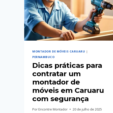
MONTADOR DE MÓVEIS CARUARU
|
PERNAMBUCO
Dicas práticas para
contratar um
montador de
móveis em Caruaru
com segurança
Por
Encontre Montador
20 de julho de 2025