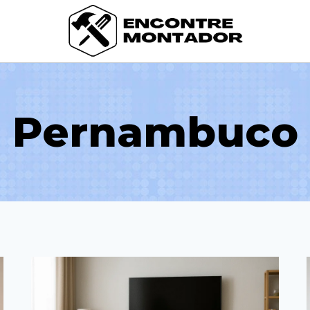
Pernambuco