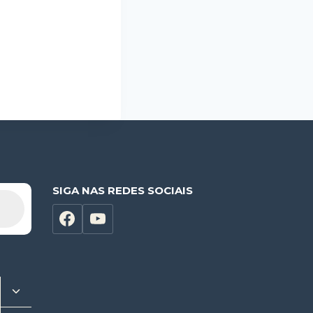
SIGA NAS REDES SOCIAIS
Alternar
menu