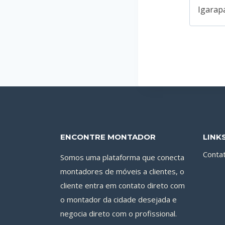
Igarap
ENCONTRE MONTADOR
LINK
Conta
Somos uma plataforma que conecta
montadores de móveis a clientes, o
cliente entra em contato direto com
o montador da cidade desejada e
negocia direto com o profissional.