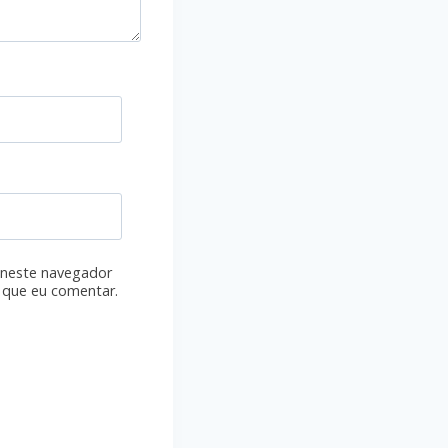
 neste navegador
 que eu comentar.