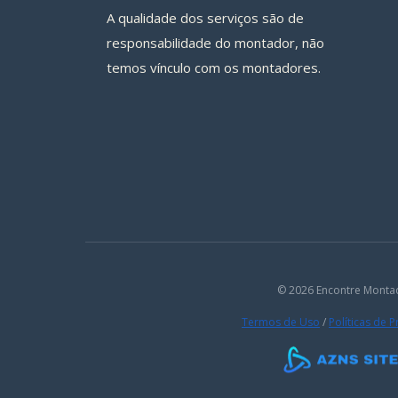
A qualidade dos serviços são de
responsabilidade do montador, não
temos vínculo com os montadores.
© 2026 Encontre Monta
Termos de Uso
/
Políticas de 