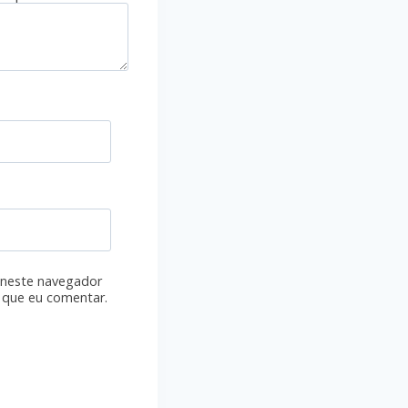
 neste navegador
 que eu comentar.