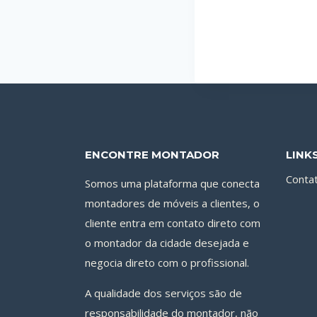
ENCONTRE MONTADOR
LINK
Conta
Somos uma plataforma que conecta
montadores de móveis a clientes, o
cliente entra em contato direto com
o montador da cidade desejada e
negocia direto com o profissional.
A qualidade dos serviços são de
responsabilidade do montador, não