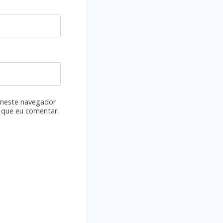
 neste navegador
 que eu comentar.