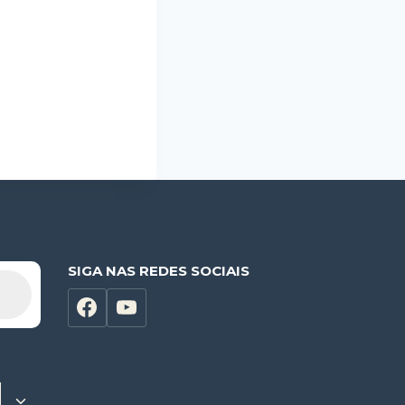
SIGA NAS REDES SOCIAIS
Alternar