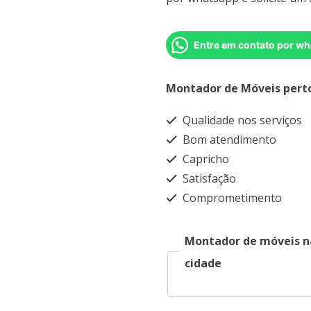
Entre em contato por wh
Montador de Móveis pert
Qualidade nos serviços
Bom atendimento
Capricho
Satisfação
Comprometimento
Montador de móveis n
cidade