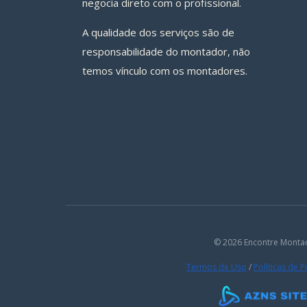
negocia direto com o profissional.
A qualidade dos serviços são de
responsabilidade do montador, não
temos vínculo com os montadores.
© 2026 Encontre Monta
Termos de Uso
/
Políticas de 