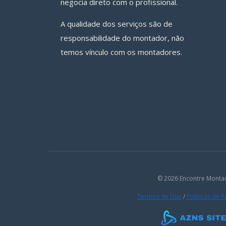
negocia direto com o profissional.
A qualidade dos serviços são de
responsabilidade do montador, não
temos vínculo com os montadores.
© 2026 Encontre Monta
Termos de Uso
/
Políticas de 