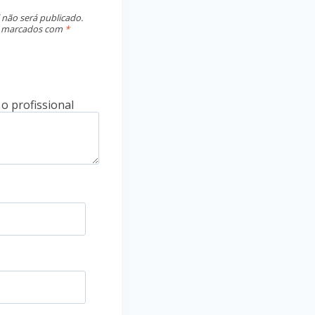
 não será publicado.
o marcados com
*