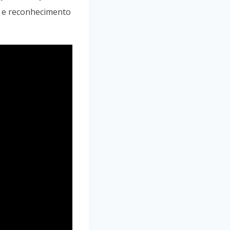
or e reconhecimento