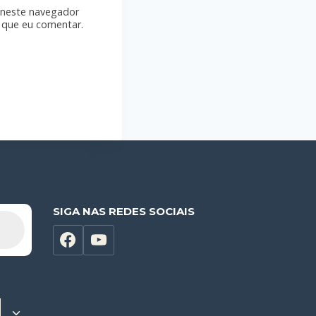
 neste navegador
 que eu comentar.
SIGA NAS REDES SOCIAIS
Alternar