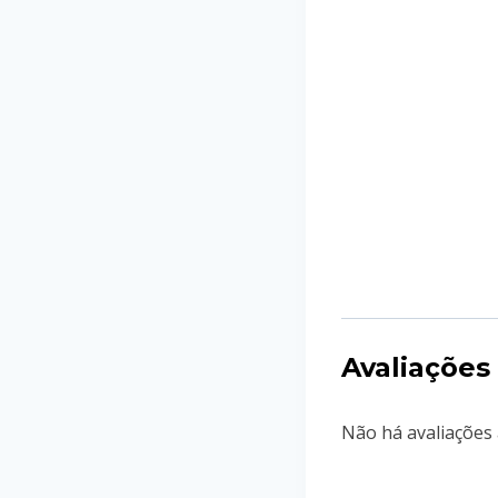
Avaliações
Não há avaliações 