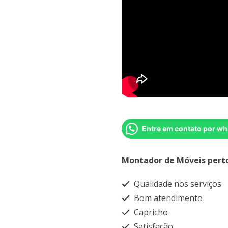
Entre em contato por wh
Montador de Móveis pert
Qualidade nos serviços
Bom atendimento
Capricho
Satisfação