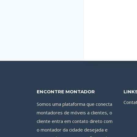
ENCONTRE MONTADOR
LINK
Conta
Somos uma plataforma que conecta
montadores de móveis a clientes, o
cliente entra em contato direto com
o montador da cidade desejada e