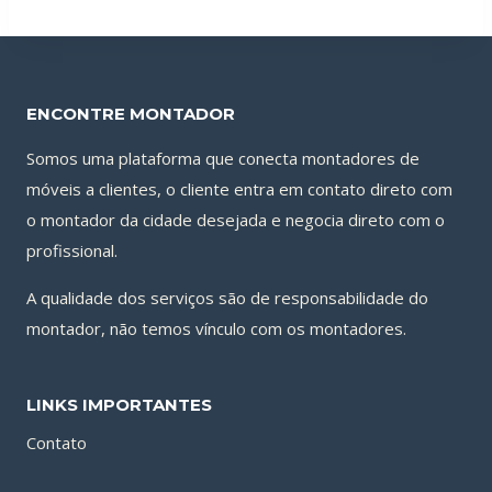
ENCONTRE MONTADOR
Somos uma plataforma que conecta montadores de
móveis a clientes, o cliente entra em contato direto com
o montador da cidade desejada e negocia direto com o
profissional.
A qualidade dos serviços são de responsabilidade do
montador, não temos vínculo com os montadores.
LINKS IMPORTANTES
Contato