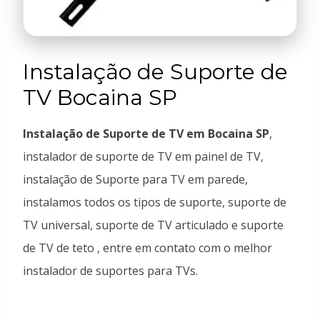
Instalação de Suporte de
TV Bocaina SP
Instalação de Suporte de TV em Bocaina SP
,
instalador de suporte de TV em painel de TV,
instalação de Suporte para TV em parede,
instalamos todos os tipos de suporte, suporte de
TV universal, suporte de TV articulado e suporte
de TV de teto , entre em contato com o melhor
instalador de suportes para TVs.