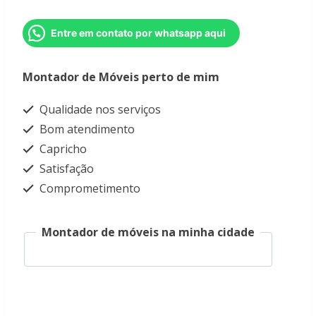
Entre em contato por whatsapp aqui
Montador de Móveis perto de mim
Qualidade nos serviços
Bom atendimento
Capricho
Satisfação
Comprometimento
Montador de móveis na minha cidade