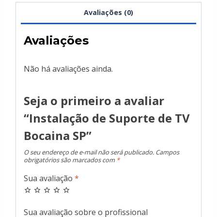
Avaliações (0)
Avaliações
Não há avaliações ainda.
Seja o primeiro a avaliar
“Instalação de Suporte de TV
Bocaina SP”
O seu endereço de e-mail não será publicado.
Campos
obrigatórios são marcados com
*
Sua avaliação
*