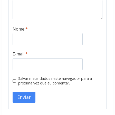
Nome
*
E-mail
*
Salvar meus dados neste navegador para a
próxima vez que eu comentar.