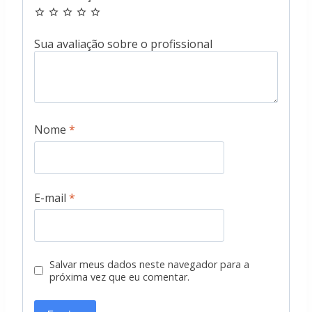
Nome
*
E-mail
*
Salvar meus dados neste navegador para a
próxima vez que eu comentar.