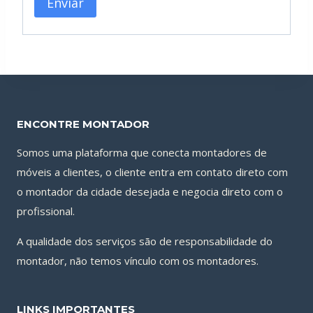
ENCONTRE MONTADOR
Somos uma plataforma que conecta montadores de
móveis a clientes, o cliente entra em contato direto com
o montador da cidade desejada e negocia direto com o
profissional.
A qualidade dos serviços são de responsabilidade do
montador, não temos vínculo com os montadores.
LINKS IMPORTANTES