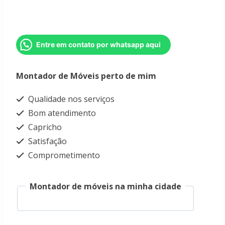
Entre em contato por whatsapp aqui
Montador de Móveis perto de mim
Qualidade nos serviços
Bom atendimento
Capricho
Satisfação
Comprometimento
Montador de móveis na minha cidade